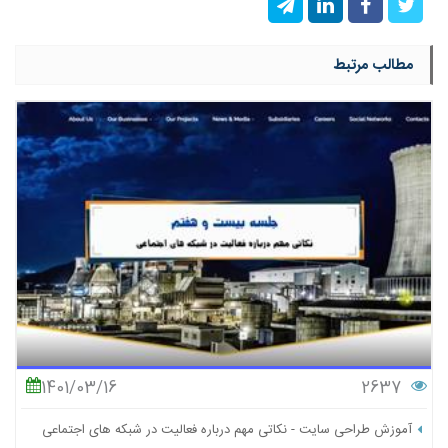
مطالب مرتبط
1401/03/16
2637
آموزش طراحی سایت - نکاتی مهم درباره فعالیت در شبکه های اجتماعی