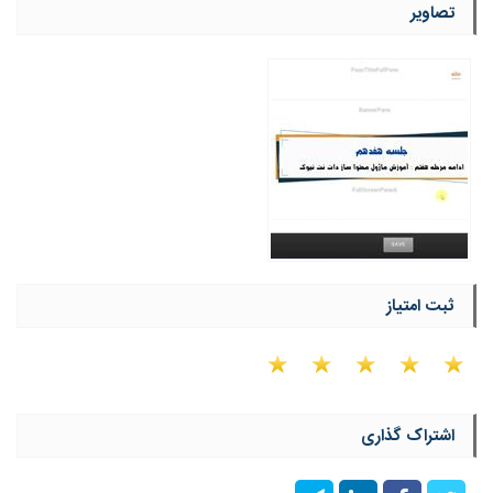
تصاویر
ثبت امتیاز
اشتراک گذاری