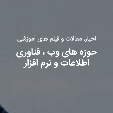
اخبار، مقالات و فیلم های آموزشی
حوزه های وب ، فناوری
اطلاعات و نرم افزار