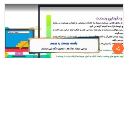
1401/03/16
2686
آموزش طراحی سایت - تعمیر و نگهداری وبسایت